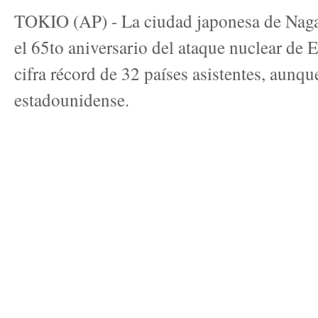
TOKIO (AP) - La ciudad japonesa de Nag
el 65to aniversario del ataque nuclear de
cifra récord de 32 países asistentes, aunqu
estadounidense.