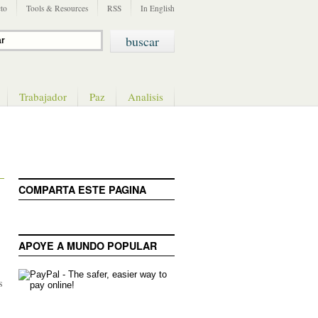
to
Tools & Resources
RSS
In English
Trabajador
Paz
Analisis
COMPARTA ESTE PAGINA
APOYE A MUNDO POPULAR
s