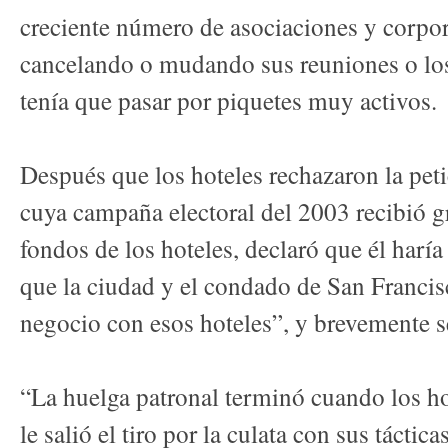
creciente número de asociaciones y corpor
cancelando o mudando sus reuniones o los
tenía que pasar por piquetes muy activos.
Después que los hoteles rechazaron la pet
cuya campaña electoral del 2003 recibió g
fondos de los hoteles, declaró que él harí
que la ciudad y el condado de San Franci
negocio con esos hoteles”, y brevemente se
“La huelga patronal terminó cuando los ho
le salió el tiro por la culata con sus táctica