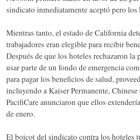
sindicato inmediatamente aceptó pero los 
Mientras tanto, el estado de California de
trabajadores eran elegible para recibir be
Después de que los hoteles rechazaron la p
usar parte de un fondo de emergencia com
para pagar los beneficios de salud, provee
incluyendo a Kaiser Permanente, Chines
PacifiCare anunciaron que ellos extenderían
de enero.
El boicot del sindicato contra los hoteles