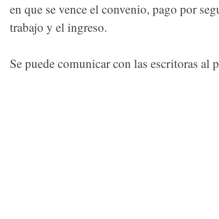
en que se vence el convenio, pago por seg
trabajo y el ingreso.
Se puede comunicar con las escritoras a