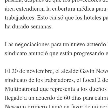
área extendieron la cubertura médica para 
trabajadores. Esto causó que los hoteles p
ha durado semanas.
Las negociaciones para un nuevo acuerdo 
sindicato anunció que están progresando e
El 20 de noviembre, el alcalde Gavin New
sindicato de los trabajadores, el Local 
Multipatronal que representa a los dueños 
llegado a un acuerdo de 60 días para calm
Newsom primero llamó en favor de un peri