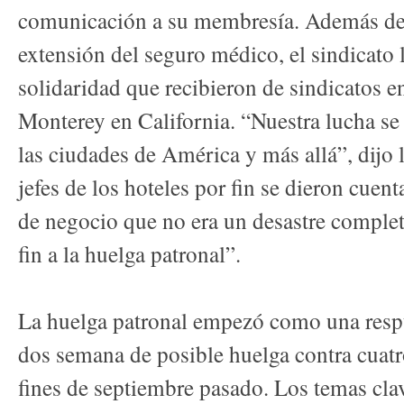
comunicación a su membresía. Además de
extensión del seguro médico, el sindicato l
solidaridad que recibieron de sindicatos e
Monterey en California. “Nuestra lucha se
las ciudades de América y más allá”, dijo
jefes de los hoteles por fin se dieron cuen
de negocio que no era un desastre completo
fin a la huelga patronal”.
La huelga patronal empezó como una respu
dos semana de posible huelga contra cuatr
fines de septiembre pasado. Los temas cla