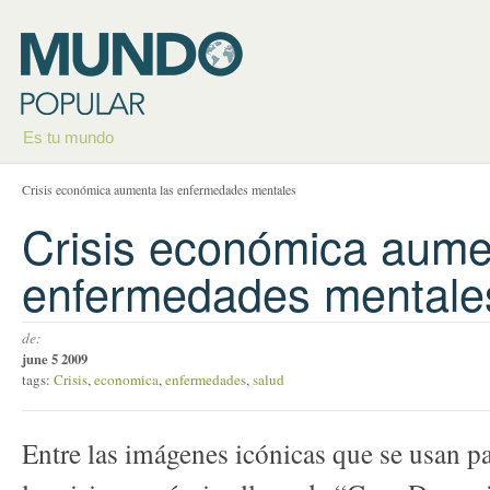
Es tu mundo
Crisis económica aumenta las enfermedades mentales
Crisis económica aume
enfermedades mentale
de:
june 5 2009
tags:
Crisis
,
economica
,
enfermedades
,
salud
Entre las imágenes icónicas que se usan pa