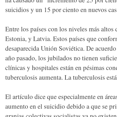
suicidios y un 15 por ciento en nuevos cas
Entre los países con los niveles más altos 
Estonia, y Latvia. Estos países que confor
desaparecida Unión Soviética. De acuerdo 
año pasado, los jubilados no tienen suficie
clínicas y hospitales están en pésimas con
tuberculosis aumenta. La tuberculosis está
El artículo dice que especialmente en área
aumento en el suicidio debido a que se priv
granjas colectivas socialistas ya no exist