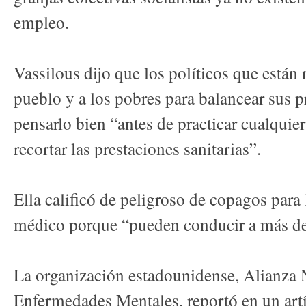
empleo.
Vassilous dijo que los políticos que están 
pueblo y a los pobres para balancear sus 
pensarlo bien “antes de practicar cualquier
recortar las prestaciones sanitarias”.
Ella calificó de peligroso de copagos para
médico porque “pueden conducir a más de
La organización estadounidense, Alianza 
Enfermedades Mentales, reportó en un artí