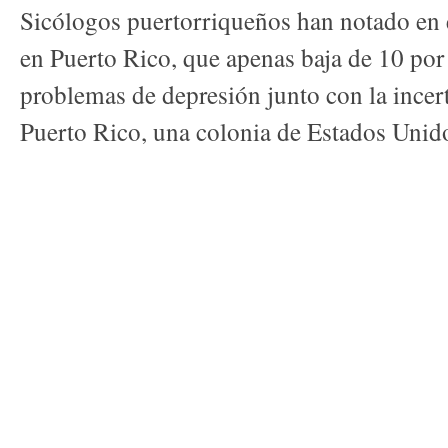
Sicólogos puertorriqueños han notado en 
en Puerto Rico, que apenas baja de 10 por
problemas de depresión junto con la incer
Puerto Rico, una colonia de Estados Unid