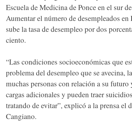
Escuela de Medicina de Ponce en el sur de 
Aumentar el número de desempleados en P
sube la tasa de desempleo por dos porcent
ciento.
“Las condiciones socioeconómicas que es
problema del desempleo que se avecina, la
muchas personas con relación a su futuro y
cargas adicionales y pueden traer suicidio
tratando de evitar”, explicó a la prensa el
Cangiano.