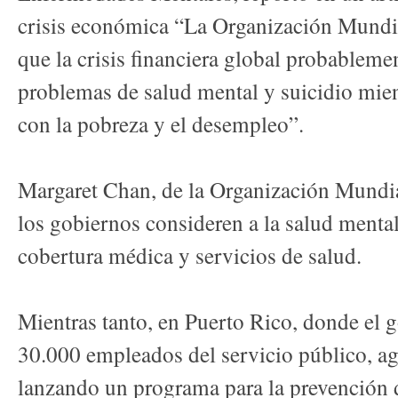
crisis económica “La Organización Mundia
que la crisis financiera global probableme
problemas de salud mental y suicidio mient
con la pobreza y el desempleo”.
Margaret Chan, de la Organización Mundia
los gobiernos consideren a la salud menta
cobertura médica y servicios de salud.
Mientras tanto, en Puerto Rico, donde el 
30.000 empleados del servicio público, ag
lanzando un programa para la prevención d