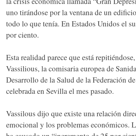
la crisis económica llamada “Gran Depres
uno tirándose por la ventana de un edifici
todo lo que tenía. En Estados Unidos el s
por ciento.
Esta realidad parece que está repitiéndose
Vassilious, la comisaria europea de Sanida
Desarrollo de la Salud de la Federación de
celebrada en Sevilla el mes pasado.
Vassilous dijo que existe una relación dire
emocional y los problemas económicos. L
ha causado un “incremento de 25 por cien