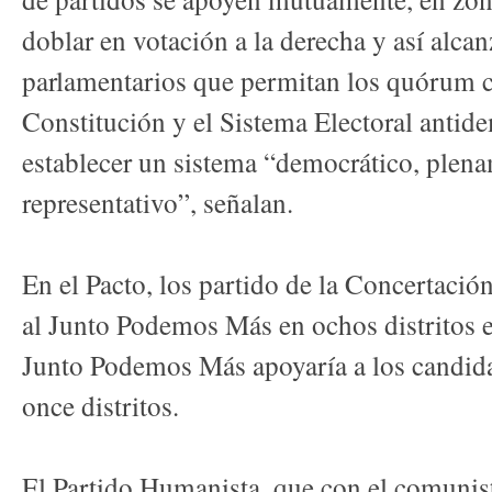
doblar en votación a la derecha y así alca
parlamentarios que permitan los quórum ca
Constitución y el Sistema Electoral antide
establecer un sistema “democrático, plen
representativo”, señalan.
En el Pacto, los partido de la Concertaci
al Junto Podemos Más en ochos distritos e
Junto Podemos Más apoyaría a los candida
once distritos.
El Partido Humanista, que con el comunis