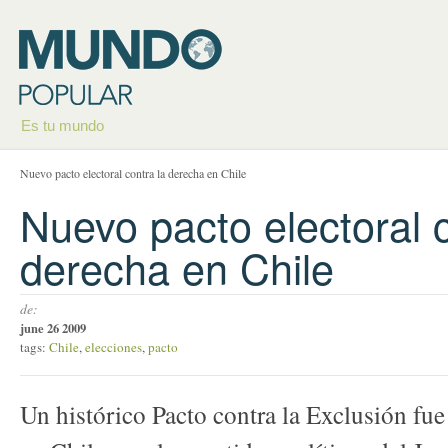
Es tu mundo
Nuevo pacto electoral contra la derecha en Chile
Nuevo pacto electoral c
derecha en Chile
de:
june 26 2009
tags:
Chile
,
elecciones
,
pacto
Un histórico Pacto contra la Exclusión fue