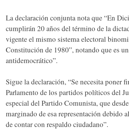
La declaración conjunta nota que “En Di
cumplirán 20 años del término de la dicta
vigente el mismo sistema electoral binomi
Constitución de 1980”, notando que es un
antidemocrático”.
Sigue la declaración, “Se necesita poner fi
Parlamento de los partidos políticos del 
especial del Partido Comunista, que desd
marginado de esa representación debido al
de contar con respaldo ciudadano”.