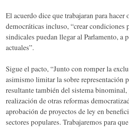
El acuerdo dice que trabajaran para hacer 
democráticas incluso, “crear condiciones p
sindicales puedan llegar al Parlamento, a p
actuales”.
Sigue el pacto, “Junto con romper la exc
asimismo limitar la sobre representación p
resultante también del sistema binominal,
realización de otras reformas democratiza
aprobación de proyectos de ley en benefici
sectores populares. Trabajaremos para que