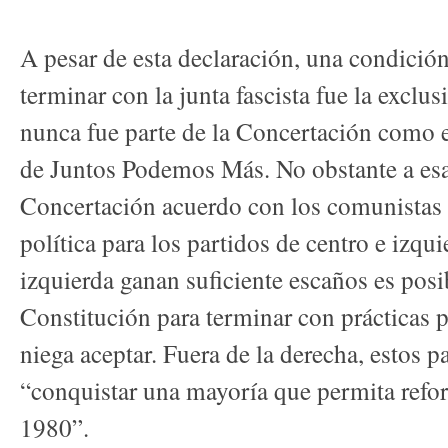
A pesar de esta declaración, una condición
terminar con la junta fascista fue la exclu
nunca fue parte de la Concertación como e
de Juntos Podemos Más. No obstante a esas
Concertación acuerdo con los comunistas 
política para los partidos de centro e izquie
izquierda ganan suficiente escaños es pos
Constitución para terminar con prácticas p
niega aceptar. Fuera de la derecha, estos 
“conquistar una mayoría que permita refo
1980”.