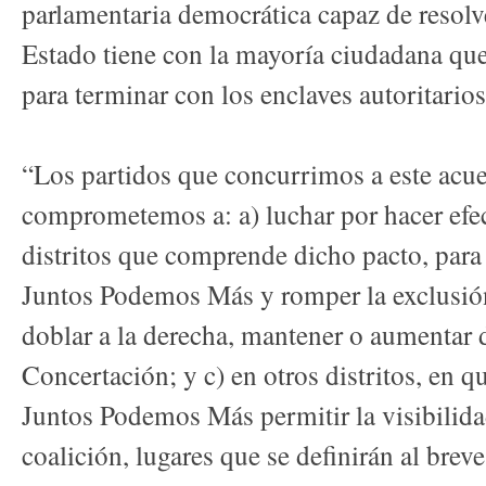
parlamentaria democrática capaz de resolve
Estado tiene con la mayoría ciudadana qu
para terminar con los enclaves autoritario
“Los partidos que concurrimos a este acue
comprometemos a: a) luchar por hacer efec
distritos que comprende dicho pacto, para 
Juntos Podemos Más y romper la exclusión;
doblar a la derecha, mantener o aumentar 
Concertación; y c) en otros distritos, en q
Juntos Podemos Más permitir la visibilida
coalición, lugares que se definirán al breve