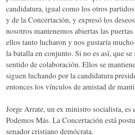
candidatura, igual como los otros partid
y de la Concertación, y expresó los deseos
nosotros mantenemos abiertas las puertas d
ellos tanto lucharon y nos gustaría mucho
la batalla en conjunto. Si no es así, que se
sentido de colaboración. Ellos se mantien
siguen luchando por la candidatura preside
entonces los vínculos de amistad de manti
Jorge Arrate, un ex ministro socialista, es
Podemos Más. La Concertación está postu
senador cristiano demócrata.