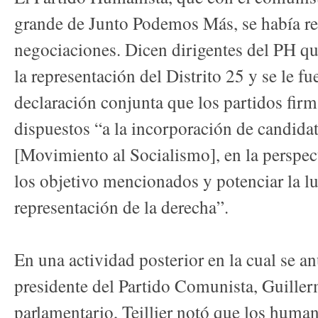
grande de Junto Podemos Más, se había ret
negociaciones. Dicen dirigentes del PH qu
la representación del Distrito 25 y se le f
declaración conjunta que los partidos firm
dispuestos “a la incorporación de candid
[Movimiento al Socialismo], en la perspec
los objetivo mencionados y potenciar la lu
representación de la derecha”.
En una actividad posterior en la cual se a
presidente del Partido Comunista, Guillerm
parlamentario, Teillier notó que los huma