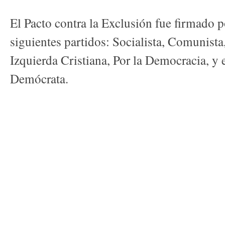
El Pacto contra la Exclusión fue firmado po
siguientes partidos: Socialista, Comunista
Izquierda Cristiana, Por la Democracia, y 
Demócrata.