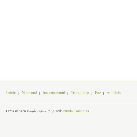
Inicio
Nacional
Internacional
Trabajador
Paz
Analisis
Otros sitios en
People Before Profit
red:
Partido Comunista