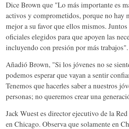
Dice Brown que "Lo más importante es man
activos y comprometidos, porque no hay 
mejor a su favor que ellos mismos. Juntos
oficiales elegidos para que apoyen las nec
incluyendo con presión por más trabajos".
Añadió Brown, "Si los jóvenes no se sien
podemos esperar que vayan a sentir confian
Tenemos que hacerles saber a nuestros jó
personas; no queremos crear una generaci
Jack Wuest es director ejecutivo de la Red
en Chicago. Observa que solamente en Ch