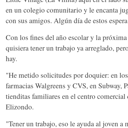
en un colegio comunitario y le encanta jug
con sus amigos. Algún día de estos espera 
Con los fines del año escolar y la próxima
quisiera tener un trabajo ya arreglado, pe
hay.
"He metido solicitudes por doquier: en lo
farmacias Walgreens y CVS, en Subway, Pa
tienditas familiares en el centro comercial 
Elizondo.
"Tener un trabajo, eso le ayuda al joven a 