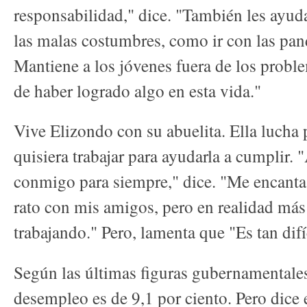
responsabilidad," dice. "También les ayuda
las malas costumbres, como ir con las pand
Mantiene a los jóvenes fuera de los proble
de haber logrado algo en esta vida."
Vive Elizondo con su abuelita. Ella lucha p
quisiera trabajar para ayudarla a cumplir. 
conmigo para siempre," dice. "Me encanta 
rato con mis amigos, pero en realidad más
trabajando." Pero, lamenta que "Es tan difí
Según las últimas figuras gubernamentales,
desempleo es de 9,1 por ciento. Pero dice