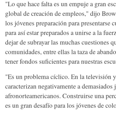
"Lo que hace falta es un empuje a gran es
global de creación de empleos," dijo Bro
los jóvenes preparación para presentarse c
para así estar preparados a unirse a la fu
dejar de subrayar las muchas cuestiones qu
comunidades, entre ellas la taza de abando
tener fondos suficientes para nuestras escu
"Es un problema cíclico. En la televisión y
caracterizan negativamente a demasiados 
afronorteamericanos. Construirse una perc
es un gran desafío para los jóvenes de colo