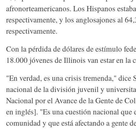
afronorteamericanos. Los Hispanos estaban
respectivamente, y los anglosajones al 64,
respectivamente.
Con la pérdida de dólares de estímulo fede
18.000 jóvenes de Illinois van estar en la c
"En verdad, es una crisis tremenda," dice 
nacional de la división juvenil y universit
Nacional por el Avance de la Gente de Co
en inglés]. "Es una cuestión nacional que 
comunidad y que está afectando a gente de 