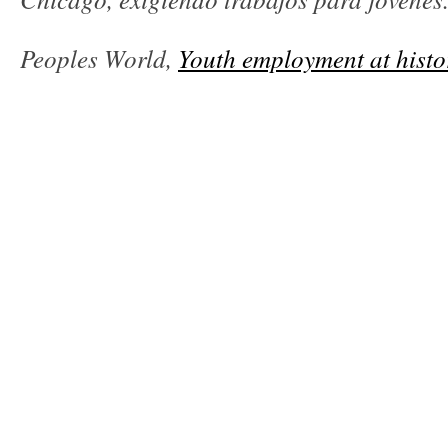
Peoples World,
Youth employment at histo