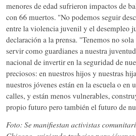
menores de edad sufrieron impactos de bal
con 66 muertos. "No podemos seguir desc
entre la violencia juvenil y el desempleo 
declaración a la prensa. "Tenemos no sola
servir como guardianes a nuestra juventud
nacional de invertir en la seguridad de nu
preciosos: en nuestros hijos y nuestras h
nuestros jóvenes están en la escuela o en 
calles, y están menos vulnerables, constr
propio futuro pero también el futuro de nue
Foto: Se manifiestan activistas comunitari
Chicago, exigiendo trabajos para jóvene