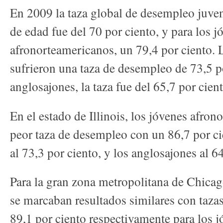
En 2009 la taza global de desempleo juven
de edad fue del 70 por ciento, y para los j
afronorteamericanos, un 79,4 por ciento. 
sufrieron una taza de desempleo de 73,5 po
anglosajones, la taza fue del 65,7 por cient
En el estado de Illinois, los jóvenes afron
peor taza de desempleo con un 86,7 por ci
al 73,3 por ciento, y los anglosajones al 64
Para la gran zona metropolitana de Chicag
se marcaban resultados similares con taza
89,1 por ciento respectivamente para los 