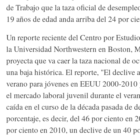
de Trabajo que la taza oficial de desemple
19 años de edad anda arriba del 24 por cie
Un reporte reciente del Centro por Estudi
la Universidad Northwestern en Boston, M
proyecta que va caer la taza nacional de o
una baja histórica. El reporte, "El declive
verano para jóvenes en EEUU 2000-2010 y 
el mercado laboral juvenil durante el ver
caída en el curso de la década pasada de d
porcentaje, es decir, del 46 por ciento en
por ciento en 2010, un declive de un 40 po