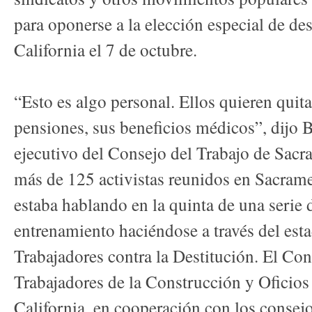
para oponerse a la elección especial de de
California el 7 de octubre.
“Esto es algo personal. Ellos quieren quita
pensiones, sus beneficios médicos”, dijo B
ejecutivo del Consejo del Trabajo de Sacr
más de 125 activistas reunidos en Sacram
estaba hablando en la quinta de una serie d
entrenamiento haciéndose a través del es
Trabajadores contra la Destitución. El Conc
Trabajadores de la Construcción y Oficio
California, en cooperación con los consejos