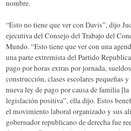
nombre.
“Esto no tiene que ver con Davis”, dijo Jud
ejecutiva del Consejo del Trabajo del Co
Mundo. “Esto tiene que ver con una agend
una parte extremista del Partido Republica
pago por horas extras por jornada, sueldos
construcción, clases escolares pequeñas y l
nueva ley de pago por causa de familia [la 
legislación positiva”, ella dijo. Estos ben
el movimiento laboral organizado y sus a
gobernador republicano de derecha fue re