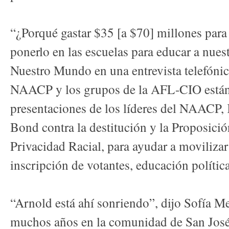
“¿Porqué gastar $35 [a $70] millones para
ponerlo en las escuelas para educar a nuest
Nuestro Mundo en una entrevista telefónica
NAACP y los grupos de la AFL-CIO están
presentaciones de los líderes del NAACP,
Bond contra la destitución y la Proposició
Privacidad Racial, para ayudar a moviliz
inscripción de votantes, educación política
“Arnold está ahí sonriendo”, dijo Sofía Me
muchos años en la comunidad de San José