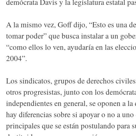
demócrata Davis y la legislatura estatal 
A la mismo vez, Goff dijo, “Esto es una de
tomar poder” que busca instalar a un gob
“como ellos lo ven, ayudaría en las elecci
2004”.
Los sindicatos, grupos de derechos civiles
otros progresistas, junto con los demócrata
independientes en general, se oponen a la
hay diferencias sobre si apoyar o no a uno
principales que se están postulando para su