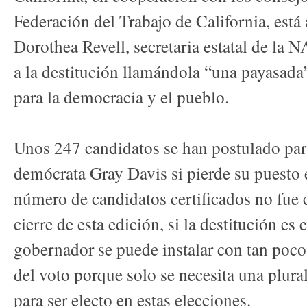
Federación del Trabajo de California, está 
Dorothea Revell, secretaria estatal de la 
a la destitución llamándola “una payasada
para la democracia y el pueblo.
Unos 247 candidatos se han postulado para
demócrata Gray Davis si pierde su puesto 
número de candidatos certificados no fue 
cierre de esta edición, si la destitución es
gobernador se puede instalar con tan poc
del voto porque solo se necesita una plur
para ser electo en estas elecciones.