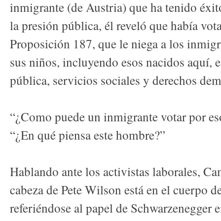
inmigrante (de Austria) que ha tenido éxi
la presión pública, él reveló que había vo
Proposición 187, que le niega a los inmi
sus niños, incluyendo esos nacidos aquí, e
pública, servicios sociales y derechos dem
“¿Como puede un inmigrante votar por es
“¿En qué piensa este hombre?”
Hablando ante los activistas laborales, Ca
cabeza de Pete Wilson está en el cuerpo de
referiéndose al papel de Schwarzenegger e