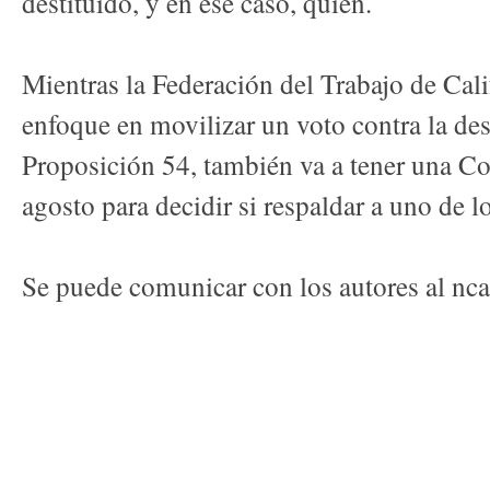
destituido, y en ese caso, quién.
Mientras la Federación del Trabajo de Cali
enfoque en movilizar un voto contra la des
Proposición 54, también va a tener una Co
agosto para decidir si respaldar a uno de l
Se puede comunicar con los autores al nc