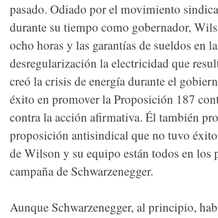
pasado. Odiado por el movimiento sindical
durante su tiempo como gobernador, Wils
ocho horas y las garantías de sueldos en la
desregularización la electricidad que res
creó la crisis de energía durante el gobie
éxito en promover la Proposición 187 cont
contra la acción afirmativa. Él también p
proposición antisindical que no tuvo éxito
de Wilson y su equipo están todos en los p
campaña de Schwarzenegger.
Aunque Schwarzenegger, al principio, hab