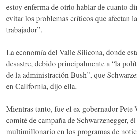
estoy enferma de oírlo hablar de cuanto di
evitar los problemas críticos que afectan l
trabajador”.
La economía del Valle Silicona, donde está
desastre, debido principalmente a “la polí
de la administración Bush”, que Schwarz
en California, dijo ella.
Mientras tanto, fue el ex gobernador Pete 
comité de campaña de Schwarzenegger, él 
multimillonario en los programas de notic