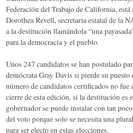
Federación del Trabajo de California, está 
Dorothea Revell, secretaria estatal de la 
a la destitución llamándola “una payasada
para la democracia y el pueblo.
Unos 247 candidatos se han postulado para
demócrata Gray Davis si pierde su puesto 
número de candidatos certificados no fue 
cierre de esta edición, si la destitución es
gobernador se puede instalar con tan poc
del voto porque solo se necesita una plur
para ser electo en estas elecciones.