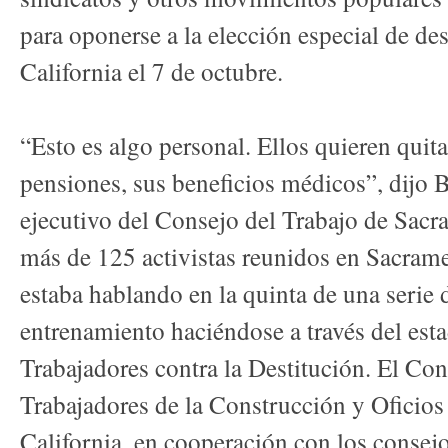
para oponerse a la elección especial de de
California el 7 de octubre.
“Esto es algo personal. Ellos quieren quita
pensiones, sus beneficios médicos”, dijo B
ejecutivo del Consejo del Trabajo de Sacr
más de 125 activistas reunidos en Sacram
estaba hablando en la quinta de una serie d
entrenamiento haciéndose a través del es
Trabajadores contra la Destitución. El Conc
Trabajadores de la Construcción y Oficio
California, en cooperación con los consejos