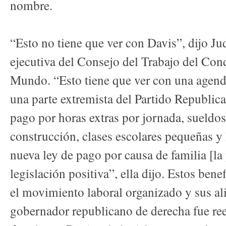
nombre.
“Esto no tiene que ver con Davis”, dijo Jud
ejecutiva del Consejo del Trabajo del Co
Mundo. “Esto tiene que ver con una agend
una parte extremista del Partido Republica
pago por horas extras por jornada, sueldos
construcción, clases escolares pequeñas y l
nueva ley de pago por causa de familia [la 
legislación positiva”, ella dijo. Estos ben
el movimiento laboral organizado y sus a
gobernador republicano de derecha fue re