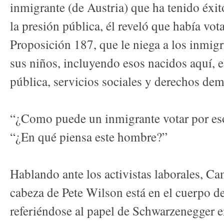
inmigrante (de Austria) que ha tenido éxi
la presión pública, él reveló que había vo
Proposición 187, que le niega a los inmi
sus niños, incluyendo esos nacidos aquí, e
pública, servicios sociales y derechos dem
“¿Como puede un inmigrante votar por es
“¿En qué piensa este hombre?”
Hablando ante los activistas laborales, Ca
cabeza de Pete Wilson está en el cuerpo de
referiéndose al papel de Schwarzenegger e