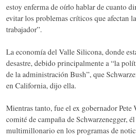
estoy enferma de oírlo hablar de cuanto di
evitar los problemas críticos que afectan l
trabajador”.
La economía del Valle Silicona, donde está
desastre, debido principalmente a “la polí
de la administración Bush”, que Schwarz
en California, dijo ella.
Mientras tanto, fue el ex gobernador Pete 
comité de campaña de Schwarzenegger, él 
multimillonario en los programas de notic