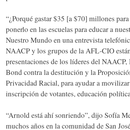
“¿Porqué gastar $35 [a $70] millones para
ponerlo en las escuelas para educar a nuest
Nuestro Mundo en una entrevista telefónica
NAACP y los grupos de la AFL-CIO están
presentaciones de los líderes del NAACP,
Bond contra la destitución y la Proposició
Privacidad Racial, para ayudar a moviliz
inscripción de votantes, educación política
“Arnold está ahí sonriendo”, dijo Sofía Me
muchos años en la comunidad de San José