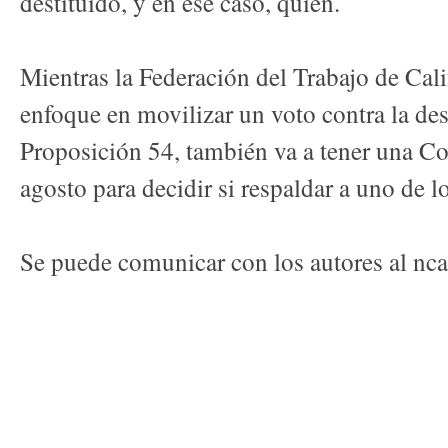
destituido, y en ese caso, quién.
Mientras la Federación del Trabajo de Cali
enfoque en movilizar un voto contra la des
Proposición 54, también va a tener una Co
agosto para decidir si respaldar a uno de l
Se puede comunicar con los autores al nc