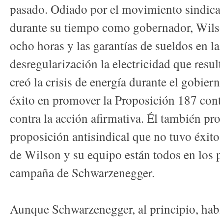
pasado. Odiado por el movimiento sindical
durante su tiempo como gobernador, Wils
ocho horas y las garantías de sueldos en la
desregularización la electricidad que res
creó la crisis de energía durante el gobie
éxito en promover la Proposición 187 cont
contra la acción afirmativa. Él también p
proposición antisindical que no tuvo éxito
de Wilson y su equipo están todos en los p
campaña de Schwarzenegger.
Aunque Schwarzenegger, al principio, hab