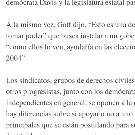
demócrata Davis y la legislatura estatal 
A la mismo vez, Goff dijo, “Esto es una de
tomar poder” que busca instalar a un gob
“como ellos lo ven, ayudaría en las elecci
2004”.
Los sindicatos, grupos de derechos civiles
otros progresistas, junto con los demócrata
independientes en general, se oponen a la
hay diferencias sobre si apoyar o no a uno
principales que se están postulando para su