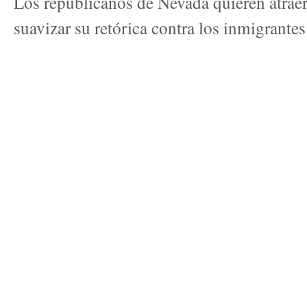
Los republicanos de Nevada quieren atraer 
suavizar su retórica contra los inmigrantes