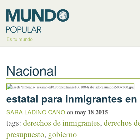
Es tu mundo
Nacional
estatal para inmigrantes en
may 18 2015
SARA LADINO CANO
on
tags:
derechos de inmigrantes
,
derechos de
presupuesto
,
gobierno