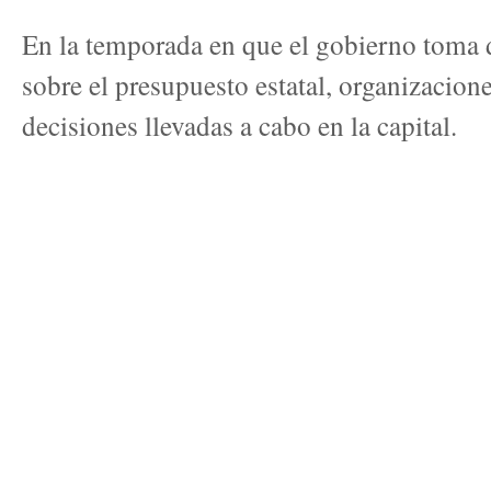
En la temporada en que el gobierno toma 
sobre el presupuesto estatal, organizacion
decisiones llevadas a cabo en la capital.