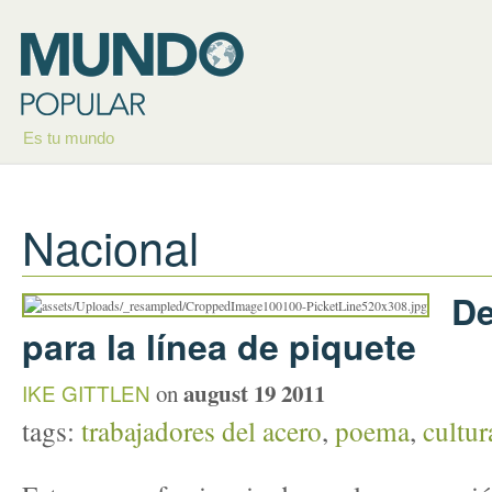
Es tu mundo
Nacional
De
para la línea de piquete
august 19 2011
IKE GITTLEN
on
tags:
trabajadores del acero
,
poema
,
cultur