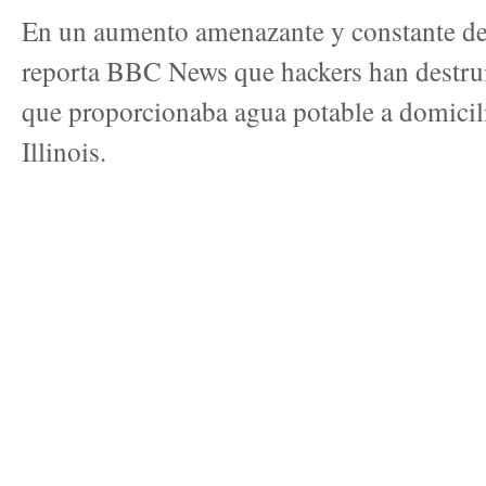
En un aumento amenazante y constante de 
reporta BBC
News que hackers han destr
que proporcionaba agua potable a domicil
Illinois.