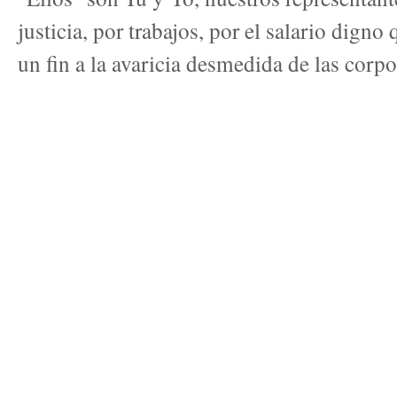
justicia, por trabajos, por el salario dign
un fin a la avaricia desmedida de las corpo