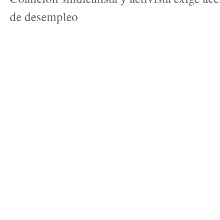
de desempleo