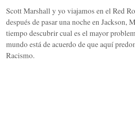
Scott Marshall y yo viajamos en el Red R
después de pasar una noche en Jackson, 
tiempo descubrir cual es el mayor problem
mundo está de acuerdo de que aquí predomi
Racismo.