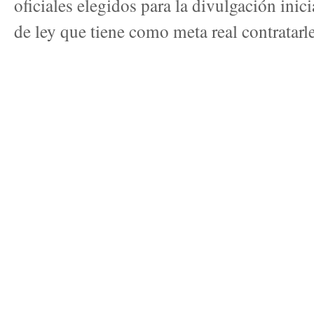
oficiales elegidos para la divulgación inic
de ley que tiene como meta real contratarle