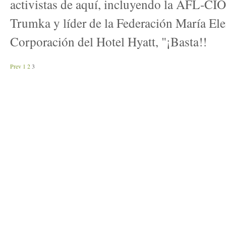
activistas de aquí, incluyendo la AFL-CIO
Trumka y líder de la Federación María Ele
Corporación del Hotel Hyatt, "¡Basta!!
Prev
1
2
3