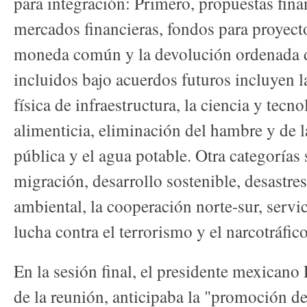
para integración: Primero, propuestas fina
mercados financieras, fondos para proyect
moneda común y la devolución ordenada de
incluidos bajo acuerdos futuros incluyen la
física de infraestructura, la ciencia y tecn
alimenticia, eliminación del hambre y de l
pública y el agua potable. Otra categorías 
migración, desarrollo sostenible, desastres
ambiental, la cooperación norte-sur, servic
lucha contra el terrorismo y el narcotráfico
En la sesión final, el presidente mexicano 
de la reunión, anticipaba la "promoción d