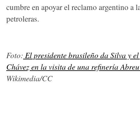
cumbre en apoyar el reclamo argentino a l
petroleras.
Foto:
El presidente brasileño da Silva y e
Chávez en la visita de una refinería Abreu
Wikimedia/CC