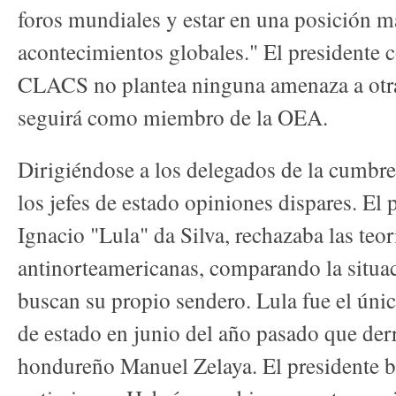
foros mundiales y estar en una posición m
acontecimientos globales." El presidente 
CLACS no plantea ninguna amenaza a otr
seguirá como miembro de la OEA.
Dirigiéndose a los delegados de la cumbre 
los jefes de estado opiniones dispares. El 
Ignacio "Lula" da Silva, rechazaba las teo
antinorteamericanas, comparando la situac
buscan su propio sendero. Lula fue el úni
de estado en junio del año pasado que der
hondureño Manuel Zelaya. El presidente b