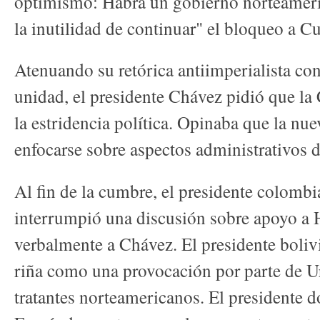
optimismo: Habrá un gobierno norteameri
la inutilidad de continuar" el bloqueo a C
Atenuando su retórica antiimperialista con 
unidad, el presidente Chávez pidió que l
la estridencia política. Opinaba que la nu
enfocarse sobre aspectos administrativos d
Al fin de la cumbre, el presidente colombi
interrumpió una discusión sobre apoyo a H
verbalmente a Chávez. El presidente boliv
riña como una provocación por parte de U
tratantes norteamericanos. El presidente 