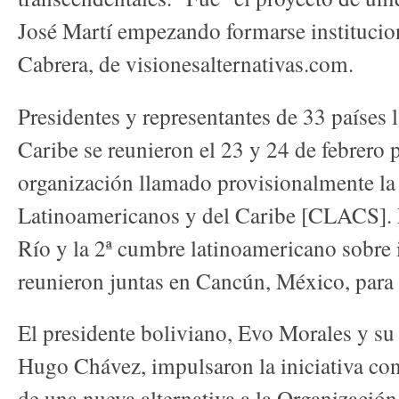
José Martí empezando formarse institucio
Cabrera, de visionesalternativas.com.
Presidentes y representantes de 33 países 
Caribe se reunieron el 23 y 24 de febrero 
organización llamado provisionalmente l
Latinoamericanos y del Caribe [CLACS].
Río y la 2ª cumbre latinoamericano sobre 
reunieron juntas en Cancún, México, para
El presidente boliviano, Evo Morales y s
Hugo Chávez, impulsaron la iniciativa con
de una nueva alternativa a la Organizaci