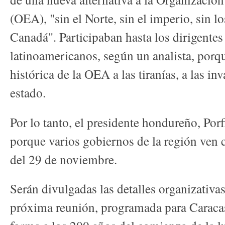
(OEA), "sin el Norte, sin el imperio, sin 
Canadá". Participaban hasta los dirigente
latinoamericanos, según un analista, porqu
histórica de la OEA a las tiranías, a las in
estado.
Por lo tanto, el presidente hondureño, Porf
porque varios gobiernos de la región ven 
del 29 de noviembre.
Serán divulgadas las detalles organizativa
próxima reunión, programada para Caracas