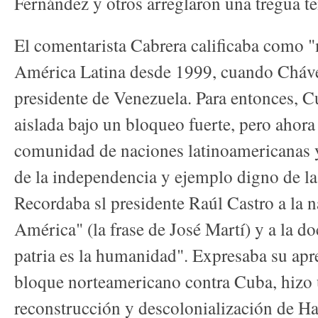
Fernández y otros arreglaron una tregua t
El comentarista Cabrera calificaba como "
América Latina desde 1999, cuando Cháv
presidente de Venezuela. Para entonces, C
aislada bajo un bloqueo fuerte, pero ahora 
comunidad de naciones latinoamericanas
de la independencia y ejemplo digno de la 
Recordaba sl presidente Raúl Castro a la n
América" (la frase de José Martí) y a la do
patria es la humanidad". Expresaba su apr
bloque norteamericano contra Cuba, hizo 
reconstrucción y descolonialización de Hait