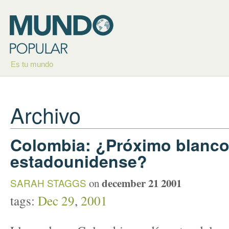
Es tu mundo
Archivo
Colombia: ¿Próximo blanco 
estadounidense?
december 21 2001
SARAH STAGGS
on
tags:
Dec 29
,
2001