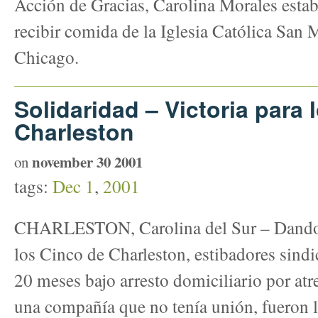
Acción de Gracias, Carolina Morales estab
recibir comida de la Iglesia Católica San M
Chicago.
Solidaridad – Victoria para 
Charleston
november 30 2001
on
tags:
Dec 1
,
2001
CHARLESTON, Carolina del Sur – Dando 
los Cinco de Charleston, estibadores sindi
20 meses bajo arresto domiciliario por atr
una compañía que no tenía unión, fueron l