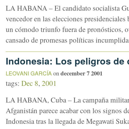
LA HABANA – El candidato socialista Gu
vencedor en las elecciones presidenciales 
un cómodo triunfo fuera de pronósticos, o
cansado de promesas políticas incumplida
Indonesia: Los peligros de 
december 7 2001
LEOVANI GARCÍA
on
tags:
Dec 8
,
2001
LA HABANA, Cuba – La campaña militar 
Afganistán parece acabar con los signos de
Indonesia tras la llegada de Megawati Suka