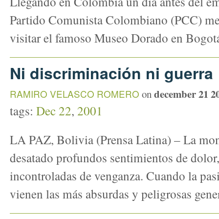
Llegando en Colombia un día antes del e
Partido Comunista Colombiano (PCC) me 
visitar el famoso Museo Dorado en Bogot
Ni discriminación ni guerra
december 21 2
RAMIRO VELASCO ROMERO
on
tags:
Dec 22
,
2001
LA PAZ, Bolivia (Prensa Latina) – La mon
desatado profundos sentimientos de dolor
incontroladas de venganza. Cuando la pasi
vienen las más absurdas y peligrosas gene