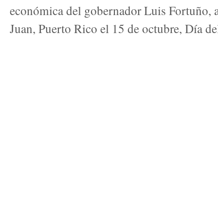
económica del gobernador Luis Fortuño, 
Juan, Puerto Rico el 15 de octubre, Día de