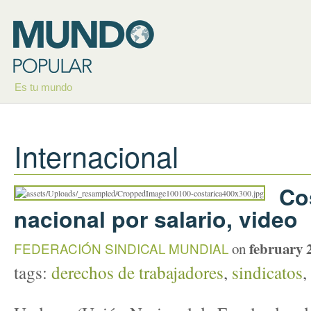
Es tu mundo
Internacional
Co
nacional por salario, video
february 
FEDERACIÓN SINDICAL MUNDIAL
on
tags:
derechos de trabajadores
,
sindicatos
,