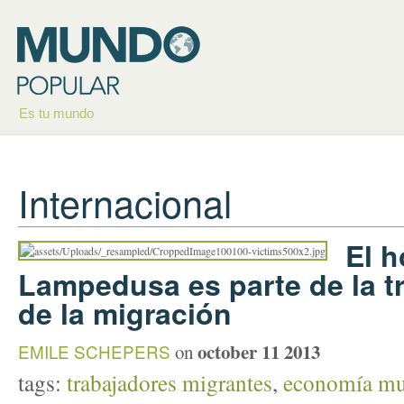
Es tu mundo
Internacional
El h
Lampedusa es parte de la t
de la migración
october 11 2013
EMILE SCHEPERS
on
tags:
trabajadores migrantes
,
economía mu