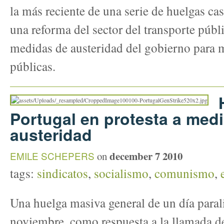
la más reciente de una serie de huelgas cas
una reforma del sector del transporte públi
medidas de austeridad del gobierno para m
públicas.
Portugal en protesta a med
austeridad
december 7 2010
EMILE SCHEPERS
on
tags:
sindicatos
,
socialismo
,
comunismo
,
Una huelga masiva general de un día parali
noviembre, como respuesta a la llamada de