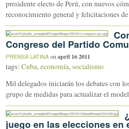
presidente electo de Perú, con nuevos cómp
reconocimiento general y felicitaciones de
Com
Congreso del Partido Comu
april 16 2011
PRENSA LATINA
on
tags:
Cuba
,
economía
,
socialismo
Mil delegados iniciarán los debates con l
grupo de medidas para actualizar el mode
juego en las elecciones en 