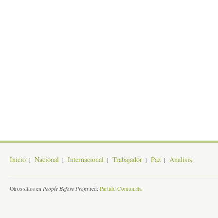
Inicio
Nacional
Internacional
Trabajador
Paz
Analisis
Otros sitios en
People Before Profit
red:
Partido Comunista