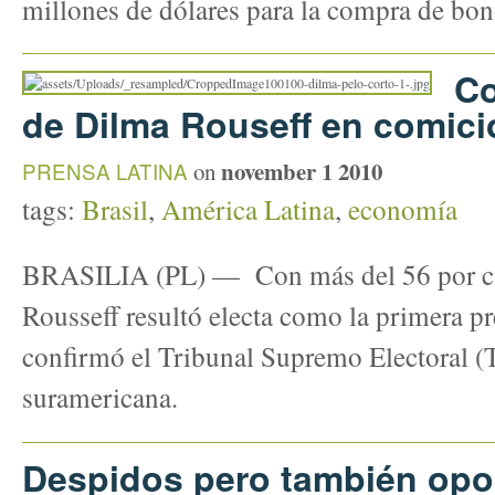
millones de dólares para la compra de bon
Co
de Dilma Rouseff en comici
november 1 2010
PRENSA LATINA
on
tags:
Brasil
,
América Latina
,
economía
BRASILIA (PL) — Con más del 56 por cie
Rousseff resultó electa como la primera pr
confirmó el Tribunal Supremo Electoral (
suramericana.
Despidos pero también opo