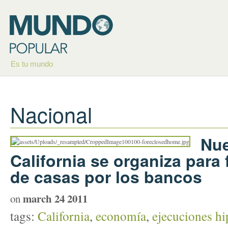
Es tu mundo
Nacional
Nue
California se organiza para 
de casas por los bancos
march 24 2011
on
tags:
California
,
economía
,
ejecuciones hi