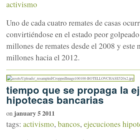
activismo
Uno de cada cuatro remates de casas ocurr
convirtiéndose en el estado peor golpeado 
millones de remates desde el 2008 y este 
millones hacia el 2012.
tiempo que se propaga la e
hipotecas bancarias
january 5 2011
on
tags:
activismo
,
bancos
,
ejecuciones hipot