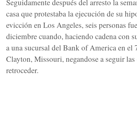
Seguidamente después del arresto la sem
casa que protestaba la ejecución de su hip
evicción en Los Angeles, seis personas fue
diciembre cuando, haciendo cadena con sus
a una sucursal del Bank of America en el
Clayton, Missouri, negandose a seguir las 
retroceder.