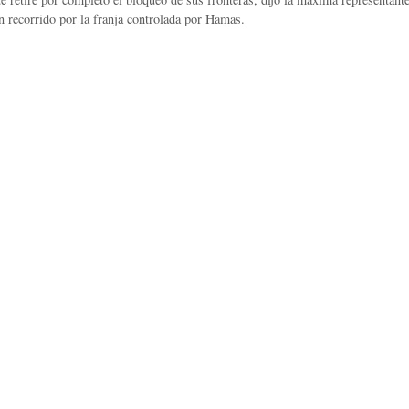
n recorrido por la franja controlada por Hamas.