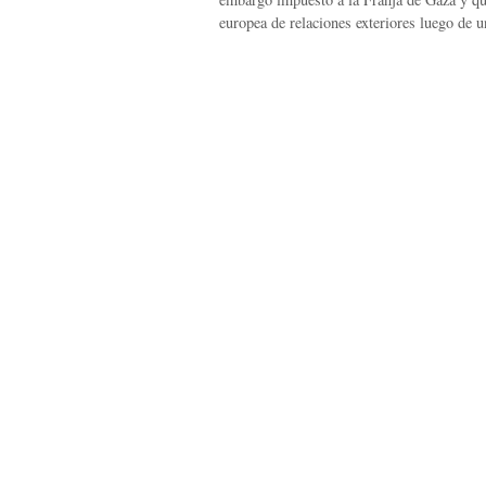
europea de relaciones exteriores luego de u