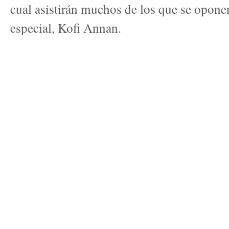
cual asistirán muchos de los que se opone
especial, Kofi Annan.