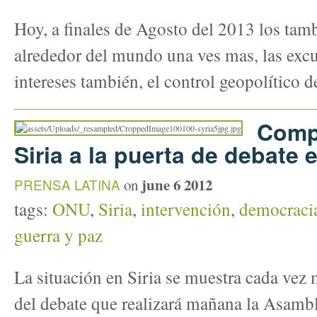
Hoy, a finales de Agosto del 2013 los tam
alrededor del mundo una ves mas, las excu
intereses también, el control geopolítico 
Compl
Siria a la puerta de debate
june 6 2012
PRENSA LATINA
on
tags:
ONU
,
Siria
,
intervención
,
democraci
guerra y paz
La situación en Siria se muestra cada vez 
del debate que realizará mañana la Asamb