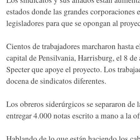
estados donde las grandes corporaciones e
legisladores para que se opongan al proyec
Cientos de trabajadores marcharon hasta el 
capital de Pensilvania, Harrisburg, el 8 de 
Specter que apoye el proyecto. Los trabaja
docena de sindicatos diferentes.
Los obreros siderúrgicos se separaron de 
entregar 4.000 notas escrito a mano a la of
Hablando de lo que están haciendo los cab