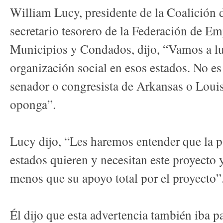
William Lucy, presidente de la Coalición 
secretario tesorero de la Federación de E
Municipios y Condados, dijo, “Vamos a lu
organización social en esos estados. No e
senador o congresista de Arkansas o Louis
oponga”.
Lucy dijo, “Les haremos entender que la p
estados quieren y necesitan este proyecto
menos que su apoyo total por el proyecto”
Él dijo que esta advertencia también iba p