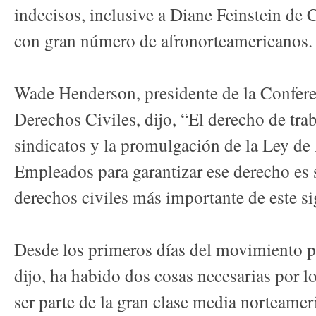
indecisos, inclusive a Diane Feinstein de C
con gran número de afronorteamericanos.
Wade Henderson, presidente de la Confere
Derechos Civiles, dijo, “El derecho de tra
sindicatos y la promulgación de la Ley de
Empleados para garantizar ese derecho es s
derechos civiles más importante de este si
Desde los primeros días del movimiento po
dijo, ha habido dos cosas necesarias por 
ser parte de la gran clase media norteamer