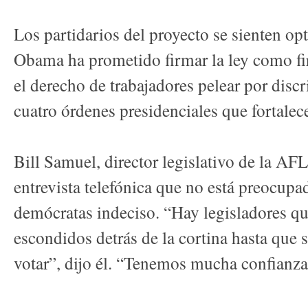
Los partidarios del proyecto se sienten opt
Obama ha prometido firmar la ley como fir
el derecho de trabajadores pelear por disc
cuatro órdenes presidenciales que fortalec
Bill Samuel, director legislativo de la AF
entrevista telefónica que no está preocup
demócratas indeciso. “Hay legisladores qu
escondidos detrás de la cortina hasta que 
votar”, dijo él. “Tenemos mucha confianza