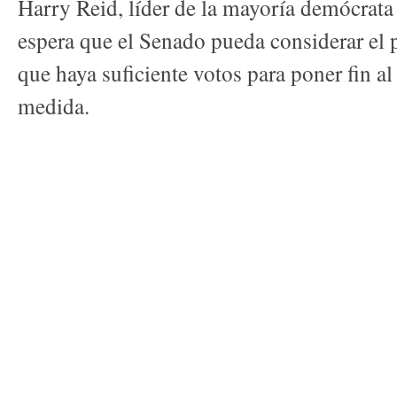
Harry Reid, líder de la mayoría demócrata
espera que el Senado pueda considerar el 
que haya suficiente votos para poner fin al
medida.