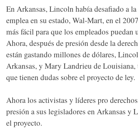
En Arkansas, Lincoln había desafiado a l
emplea en su estado, Wal-Mart, en el 2007 
más fácil para que los empleados puedan u
Ahora, después de presión desde la derech
están gastando millones de dólares, Linco
Arkansas, y Mary Landrieu de Louisiana, 
que tienen dudas sobre el proyecto de ley.
Ahora los activistas y líderes pro derecho
presión a sus legisladores en Arkansas y 
el proyecto.