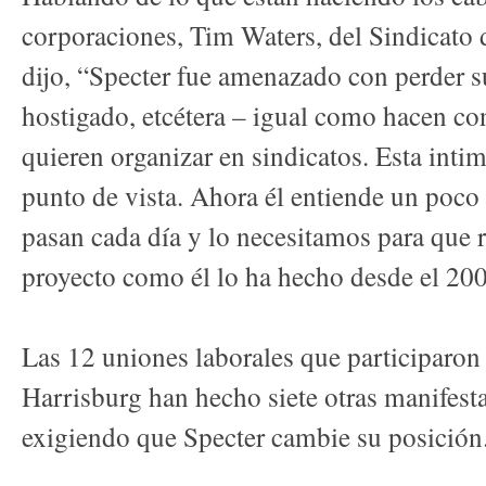
corporaciones, Tim Waters, del Sindicato 
dijo, “Specter fue amenazado con perder su
hostigado, etcétera – igual como hacen co
quieren organizar en sindicatos. Esta inti
punto de vista. Ahora él entiende un poco 
pasan cada día y lo necesitamos para que r
proyecto como él lo ha hecho desde el 20
Las 12 uniones laborales que participaron 
Harrisburg han hecho siete otras manifesta
exigiendo que Specter cambie su posición