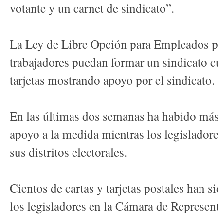
votante y un carnet de sindicato”.
La Ley de Libre Opción para Empleados pe
trabajadores puedan formar un sindicato c
tarjetas mostrando apoyo por el sindicato.
En las últimas dos semanas ha habido más
apoyo a la medida mientras los legislado
sus distritos electorales.
Cientos de cartas y tarjetas postales han s
los legisladores en la Cámara de Represen