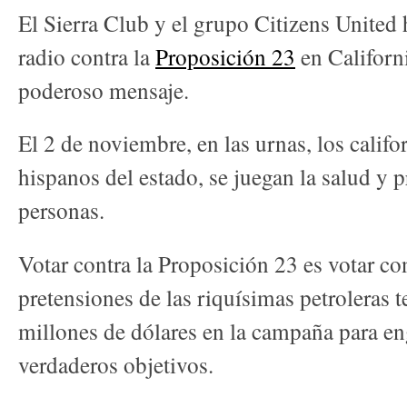
El Sierra Club y el grupo Citizens United
radio contra la
Proposición 23
en Californ
poderoso mensaje.
El 2 de noviembre, en las urnas, los calif
hispanos del estado, se juegan la salud y 
personas.
Votar contra la Proposición 23 es votar con
pretensiones de las riquísimas petroleras 
millones de dólares en la campaña para e
verdaderos objetivos.