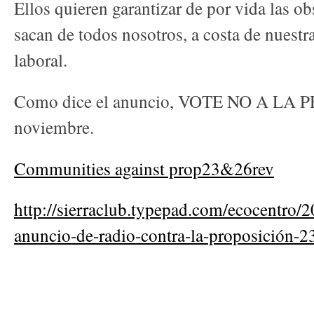
Ellos quieren garantizar de por vida las o
sacan de todos nosotros, a costa de nuestr
laboral.
Como dice el anuncio, VOTE NO A LA P
noviembre.
Communities against prop23&26rev
http://sierraclub.typepad.com/ecocentro/
anuncio-de-radio-contra-la-proposición-2