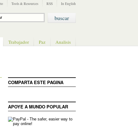
to
Tools & Resources
RSS
In English
Trabajador
Paz
Analisis
COMPARTA ESTE PAGINA
APOYE A MUNDO POPULAR