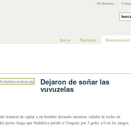
De Nosotros
Contac
Inicio
Nacional
Internacional
Dejaron de soñar las
vuvuzelas
ndo trataron de captar a un hombre desnudo mientras saltaba de techo en
el jueves luego que Sudáfrica perdió a Uruguay por 3 goles a 0 en los juegos