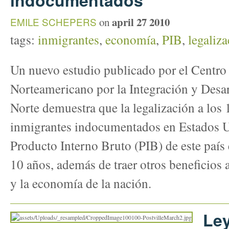
indocumentados
april 27 2010
EMILE SCHEPERS
on
tags:
inmigrantes
,
economía
,
PIB
,
legaliz
Un nuevo estudio publicado por el Centro 
Norteamericano por la Integración y Desa
Norte demuestra que la legalización a los 
inmigrantes indocumentados en Estados Un
Producto Interno Bruto (PIB) de este país 
10 años, además de traer otros beneficios
y la economía de la nación.
Ley