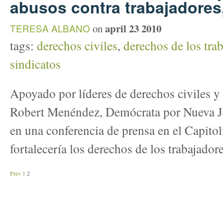
abusos contra trabajadores
april 23 2010
TERESA ALBANO
on
tags:
derechos civiles
,
derechos de los tra
sindicatos
Apoyado por líderes de derechos civiles y 
Robert Menéndez, Demócrata por Nueva Jer
en una conferencia de prensa en el Capitol
fortalecería los derechos de los trabajador
Prev
1
2