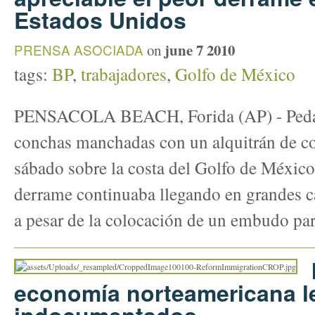
Estados Unidos
june 7 2010
PRENSA ASOCIADA
on
tags:
BP
,
trabajadores
,
Golfo de México
PENSACOLA BEACH, Forida (AP) - Pedazo
conchas manchadas con un alquitrán de col
sábado sobre la costa del Golfo de México 
derrame continuaba llegando en grandes ca
a pesar de la colocación de un embudo par
economía norteamericana le