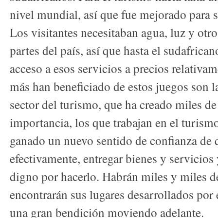
nivel mundial, así que fue mejorado para s
Los visitantes necesitaban agua, luz y otro
partes del país, así que hasta el sudafrica
acceso a esos servicios a precios relativa
más han beneficiado de estos juegos son la
sector del turismo, que ha creado miles de
importancia, los que trabajan en el turism
ganado un nuevo sentido de confianza de
efectivamente, entregar bienes y servicio
digno por hacerlo. Habrán miles y miles 
encontrarán sus lugares desarrollados por e
una gran bendición moviendo adelante.