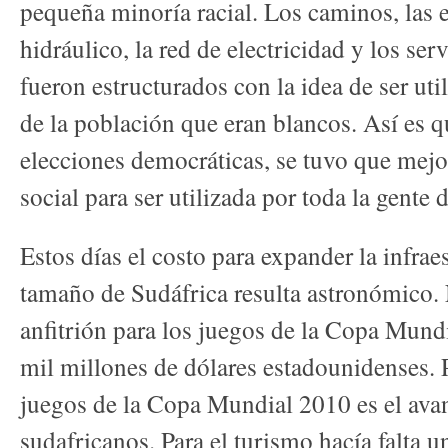
pequeña minoría racial. Los caminos, las e
hidráulico, la red de electricidad y los se
fueron estructurados con la idea de ser uti
de la población que eran blancos. Así es q
elecciones democráticas, se tuvo que mejor
social para ser utilizada por toda la gente d
Estos días el costo para expander la infrae
tamaño de Sudáfrica resulta astronómico.
anfitrión para los juegos de la Copa Mundi
mil millones de dólares estadounidenses. P
juegos de la Copa Mundial 2010 es el avan
sudafricanos. Para el turismo hacía falta 