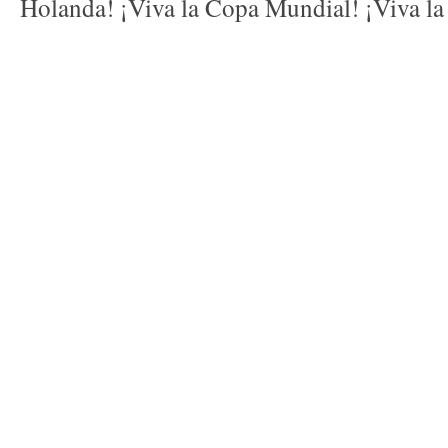
Holanda! ¡Viva la Copa Mundial! ¡Viva la