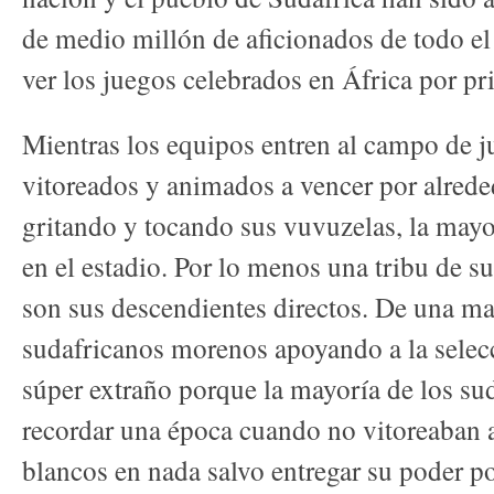
de medio millón de aficionados de todo e
ver los juegos celebrados en África por pr
Mientras los equipos entren al campo de j
vitoreados y animados a vencer por alrede
gritando y tocando sus vuvuzelas, la mayo
en el estadio. Por lo menos una tribu de su
son sus descendientes directos. De una man
sudafricanos morenos apoyando a la selec
súper extraño porque la mayoría de los s
recordar una época cuando no vitoreaban 
blancos en nada salvo entregar su poder po