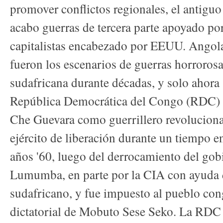
promover conflictos regionales, el antiguo
acabo guerras de tercera parte apoyado po
capitalistas encabezado por EEUU. Ango
fueron los escenarios de guerras horrorosa
sudafricana durante décadas, y solo ahora
República Democrática del Congo (RDC) s
Che Guevara como guerrillero revoluciona
ejército de liberación durante un tiempo e
años '60, luego del derrocamiento del gob
Lumumba, en parte por la CIA con ayuda d
sudafricano, y fue impuesto al pueblo con
dictatorial de Mobuto Sese Seko. La RDC 