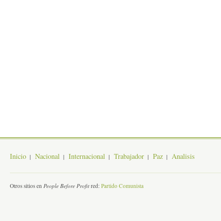
Inicio
Nacional
Internacional
Trabajador
Paz
Analisis
Otros sitios en
People Before Profit
red:
Partido Comunista