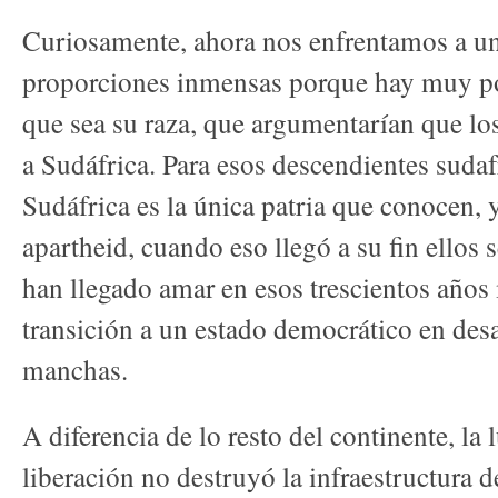
Curiosamente, ahora nos enfrentamos a un
proporciones inmensas porque hay muy po
que sea su raza, que argumentarían que lo
a Sudáfrica. Para esos descendientes sudaf
Sudáfrica es la única patria que conocen, 
apartheid, cuando eso llegó a su fin ellos 
han llegado amar en esos trescientos años 
transición a un estado democrático en desa
manchas.
A diferencia de lo resto del continente, la
liberación no destruyó la infraestructura 