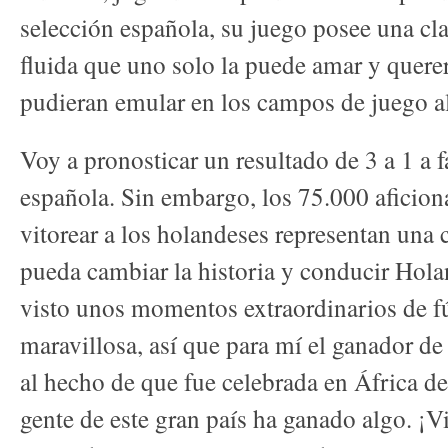
selección española, su juego posee una cla
fluida que uno solo la puede amar y quere
pudieran emular en los campos de juego a
Voy a pronosticar un resultado de 3 a 1 a f
española. Sin embargo, los 75.000 aficion
vitorear a los holandeses representan una 
pueda cambiar la historia y conducir Hola
visto unos momentos extraordinarios de f
maravillosa, así que para mí el ganador de
al hecho de que fue celebrada en África de
gente de este gran país ha ganado algo. ¡V