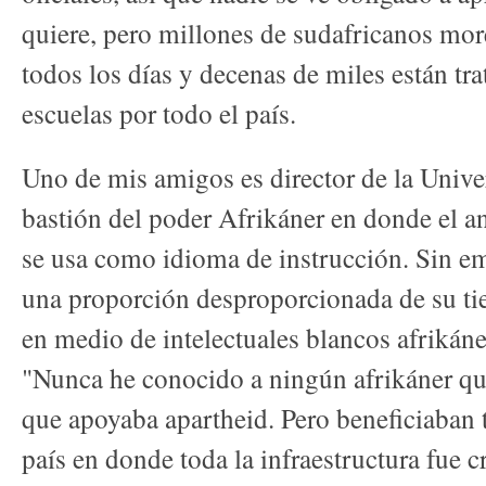
quiere, pero millones de sudafricanos mor
todos los días y decenas de miles están tr
escuelas por todo el país.
Uno de mis amigos es director de la Univer
bastión del poder Afrikáner en donde el a
se usa como idioma de instrucción. Sin e
una proporción desproporcionada de su t
en medio de intelectuales blancos afrikáne
"Nunca he conocido a ningún afrikáner qu
que apoyaba apartheid. Pero beneficiaban 
país en donde toda la infraestructura fue c