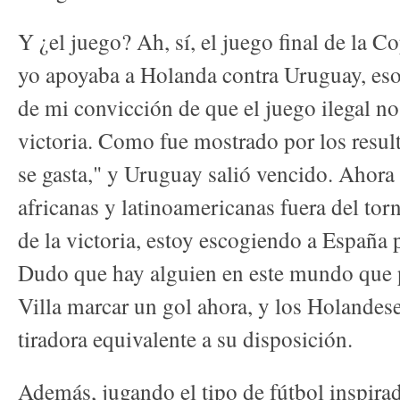
Y ¿el juego? Ah, sí, el juego final de la
yo apoyaba a Holanda contra Uruguay, eso
de mi convicción de que el juego ilegal n
victoria. Como fue mostrado por los resul
se gasta," y Uruguay salió vencido. Ahora 
africanas y latinoamericanas fuera del tor
de la victoria, estoy escogiendo a España p
Dudo que hay alguien en este mundo que 
Villa marcar un gol ahora, y los Holandese
tiradora equivalente a su disposición.
Además, jugando el tipo de fútbol inspira