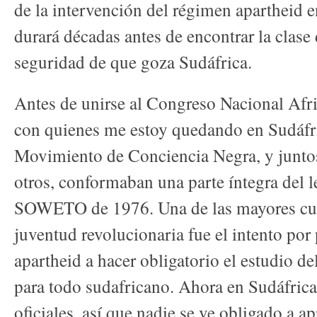
de la intervención del régimen apartheid e
durará décadas antes de encontrar la clase 
seguridad de que goza Sudáfrica.
Antes de unirse al Congreso Nacional Afri
con quienes me estoy quedando en Sudáfri
Movimiento de Conciencia Negra, y juntos
otros, conformaban una parte íntegra del 
SOWETO de 1976. Una de las mayores cue
juventud revolucionaria fue el intento por
apartheid a hacer obligatorio el estudio d
para todo sudafricano. Ahora en Sudáfric
oficiales, así que nadie se ve obligado a 