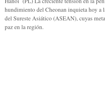
Hanoi (PL) La creciente tensión en la pení
hundimiento del Cheonan inquieta hoy a 
del Sureste Asiático (ASEAN), cuyas meta
paz en la región.