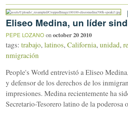
Eliseo Medina, un líder sind
october 20 2010
PEPE LOZANO
on
tags:
trabajo
,
latinos
,
California
,
unidad
,
r
nmigración
People's World entrevistó a Eliseo Medina
y defensor de los derechos de los inmigran
impresiones. Medina recientemente ha sid
Secretario-Tesorero latino de la poderosa 