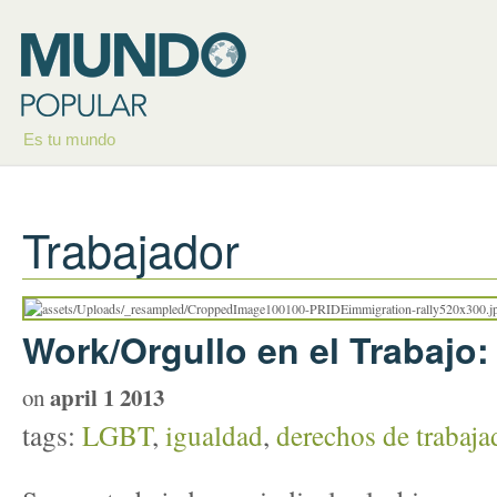
Es tu mundo
Trabajador
Work/Orgullo en el Trabajo
april 1 2013
on
tags:
LGBT
,
igualdad
,
derechos de trabaj