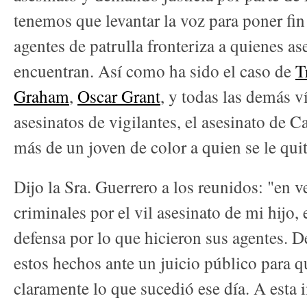
tenemos que levantar la voz para poner fin
agentes de patrulla fronteriza a quienes as
encuentran. Así como ha sido el caso de
T
Graham
,
Oscar Grant
, y todas las demás v
asesinatos de vigilantes, el asesinato de 
más de un joven de color a quien se le quit
Dijo la Sra. Guerrero a los reunidos: "en v
criminales por el vil asesinato de mi hijo,
defensa por lo que hicieron sus agentes. 
estos hechos ante un juicio público para 
claramente lo que sucedió ese día. A esta