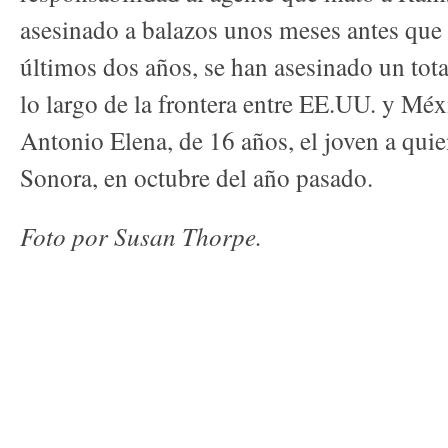
asesinado a balazos unos meses antes que
últimos dos años, se han asesinado un tota
lo largo de la frontera entre EE.UU. y Méx
Antonio Elena, de 16 años, el joven a qui
Sonora, en octubre del año pasado.
Foto por Susan Thorpe.