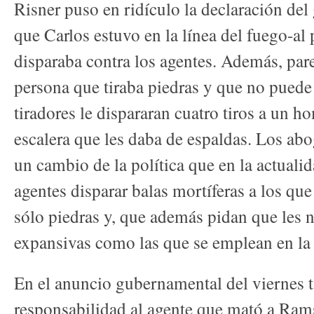
Risner puso en ridículo la declaración del 
que Carlos estuvo en la línea del fuego-al 
disparaba contra los agentes. Además, par
persona que tiraba piedras y que no puede 
tiradores le dispararan cuatro tiros a un 
escalera que les daba de espaldas. Los ab
un cambio de la política que en la actualid
agentes disparar balas mortíferas a los que 
sólo piedras y, que además pidan que les 
expansivas como las que se emplean en la 
En el anuncio gubernamental del viernes 
responsabilidad al agente que mató a Ram