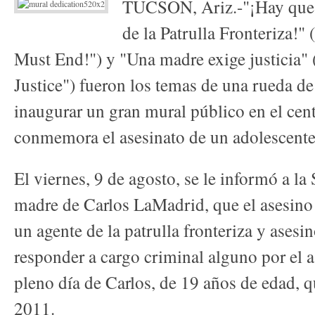
TUCSON, Ariz.-"¡Hay que 
de la Patrulla Fronteriza!"
Must End!") y "Una madre exige justicia
Justice") fueron los temas de una rueda de
inaugurar un gran mural público en el cen
conmemora el asesinato de un adolescent
El viernes, 9 de agosto, se le informó a l
madre de Carlos LaMadrid, que el asesino 
un agente de la patrulla fronteriza y asesi
responder a cargo criminal alguno por el a
pleno día de Carlos, de 19 años de edad, 
2011.