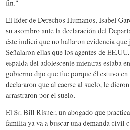
fin."
El líder de Derechos Humanos, Isabel Gar
su asombro ante la declaración del Depar
éste indicó que no hallaron evidencia que j
Señalaron ellas que los agentes de EE.UU. 
espalda del adolescente mientras estaba en
gobierno dijo que fue porque él estuvo en
declararon que al caerse al suelo, le diero
arrastraron por el suelo.
El Sr. Bill Risner, un abogado que practic
familia ya va a buscar una demanda civil co