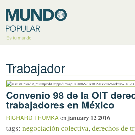
Es tu mundo
Trabajador
Convenio 98 de la OIT dere
trabajadores en México
january 12 2016
RICHARD TRUMKA
on
tags:
negociación colectiva
,
derechos de t