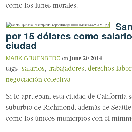
como los lunes morales.
San
por 15 dólares como salari
ciudad
june 20 2014
MARK GRUENBERG
on
tags:
salarios
,
trabajadores
,
derechos labor
negociación colectiva
Si lo aprueban, esta ciudad de California 
suburbio de Richmond, además de Seattle
como los únicos municipios con el mínim