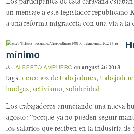
Los participantes de esta caravana estaban
un mensaje a este legislador republicano
a una reforma migratoria con una vía a la 
H
mínimo
august 26 2013
de:
ALBERTO AMPUERO
on
tags:
derechos de trabajadores
,
trabajadore
huelgas
,
activismo
,
solidaridad
Los trabajadores anunciando una nueva hu
agosto: “porque ya no pueden seguir mant
los salarios que reciben en la industria de