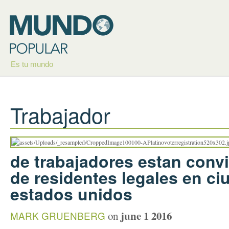
Es tu mundo
Trabajador
de trabajadores estan convi
de residentes legales en c
estados unidos
june 1 2016
MARK GRUENBERG
on