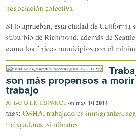
negociación colectiva
Si lo aprueban, esta ciudad de California 
suburbio de Richmond, además de Seattle
como los únicos municipios con el mínim
Traba
son más propensos a morir 
trabajo
may 10 2014
AFL-CIO EN ESPAÑOL
on
tags:
OSHA
,
trabajadores inmigrantes
,
seg
trabajadores
,
sindicatos